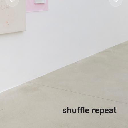
shuffle repeat