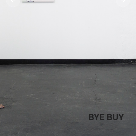
BYE BUY